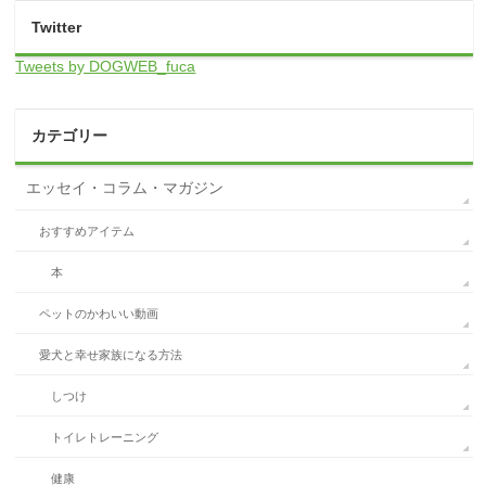
Twitter
Tweets by DOGWEB_fuca
カテゴリー
エッセイ・コラム・マガジン
おすすめアイテム
本
ペットのかわいい動画
愛犬と幸せ家族になる方法
しつけ
トイレトレーニング
健康