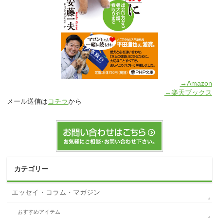
→Amazon
→楽天ブックス
メール送信は
コチラ
から
カテゴリー
エッセイ・コラム・マガジン
おすすめアイテム