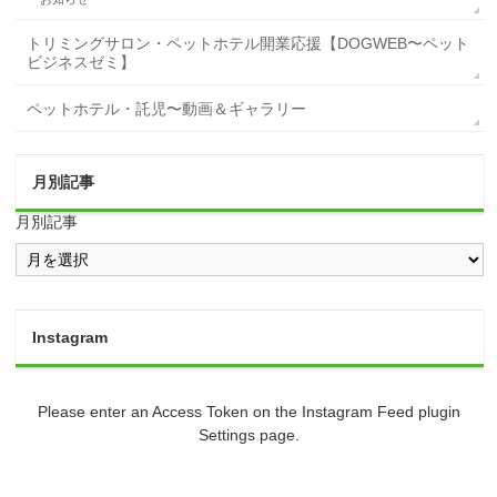
トリミングサロン・ペットホテル開業応援【DOGWEB〜ペット
ビジネスゼミ】
ペットホテル・託児〜動画＆ギャラリー
月別記事
月別記事
Instagram
Please enter an Access Token on the Instagram Feed plugin
Settings page.