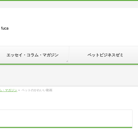
エッセイ・コラム・マガジン
ペットビジネスゼミ
】
ム・マガジン
»
ペットのかわいい動画