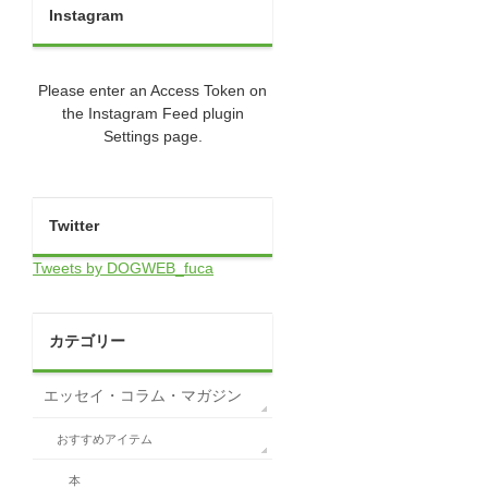
Instagram
Please enter an Access Token on
the Instagram Feed plugin
Settings page.
Twitter
Tweets by DOGWEB_fuca
カテゴリー
エッセイ・コラム・マガジン
おすすめアイテム
本