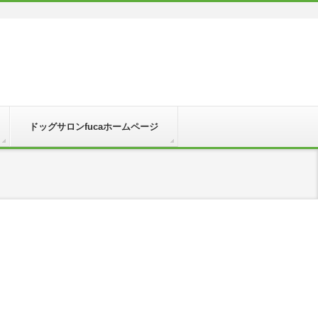
ドッグサロンfucaホームページ