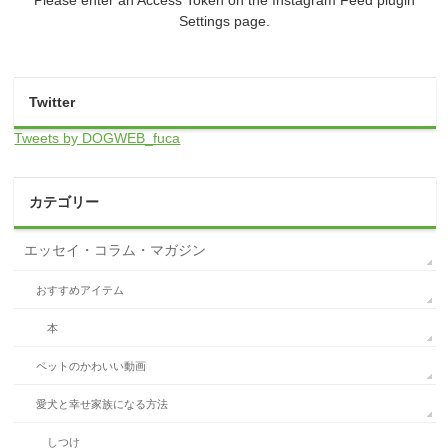
Settings page.
Twitter
Tweets by DOGWEB_fuca
カテゴリー
エッセイ・コラム・マガジン
おすすめアイテム
本
ペットのかわいい動画
愛犬と幸せ家族になる方法
しつけ