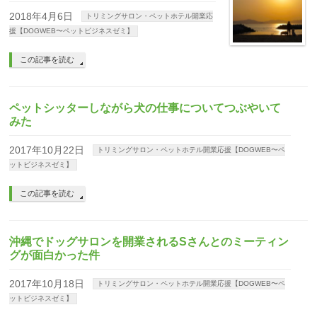
2018年4月6日
トリミングサロン・ペットホテル開業応
援【DOGWEB〜ペットビジネスゼミ】
この記事を読む
ペットシッターしながら犬の仕事についてつぶやいて
みた
2017年10月22日
トリミングサロン・ペットホテル開業応援【DOGWEB〜ペ
ットビジネスゼミ】
この記事を読む
沖縄でドッグサロンを開業されるSさんとのミーティン
グが面白かった件
2017年10月18日
トリミングサロン・ペットホテル開業応援【DOGWEB〜ペ
ットビジネスゼミ】