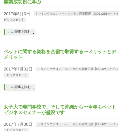
開業成功例に学ぶ
2017年8月6日
トリミングサロン・ペットホテル開業応援【DOGWEB〜ペット
ビジネスゼミ】
この記事を読む
ペットに関する資格を合宿で取得する〜メリットとデ
メリット
2017年7月31日
トリミングサロン・ペットホテル開業応援【DOGWEB〜ペッ
トビジネスゼミ】
この記事を読む
女子大で専門学校で、そして沖縄から〜今年もペット
ビジネスセミナーが盛況です
2017年7月30日
トリミングサロン・ペットホテル開業応援【DOGWEB〜ペッ
トビジネスゼミ】