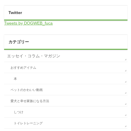
Twitter
Tweets by DOGWEB_fuca
カテゴリー
エッセイ・コラム・マガジン
おすすめアイテム
本
ペットのかわいい動画
愛犬と幸せ家族になる方法
しつけ
トイレトレーニング