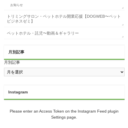
お知らせ
トリミングサロン・ペットホテル開業応援【DOGWEB〜ペット
ビジネスゼミ】
ペットホテル・託児〜動画＆ギャラリー
月別記事
月別記事
Instagram
Please enter an Access Token on the Instagram Feed plugin
Settings page.