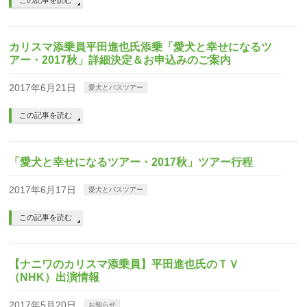
この記事を読む
カリスマ添乗員平田進也氏添乗「愛犬と幸せになるツ
アー・2017秋」詳細決定＆お申込みのご案内
2017年6月21日
愛犬とバスツアー
この記事を読む
「愛犬と幸せになるツアー・2017秋」ツアー行程
2017年6月17日
愛犬とバスツアー
この記事を読む
【ナニワのカリスマ添乗員】平田進也氏のＴＶ
（NHK）出演情報
2017年5月20日
お知らせ