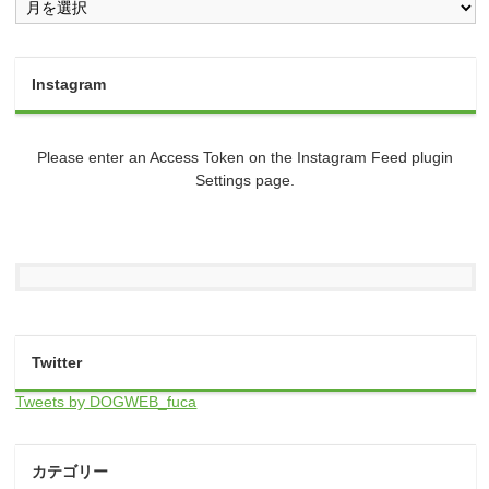
Instagram
Please enter an Access Token on the Instagram Feed plugin
Settings page.
Twitter
Tweets by DOGWEB_fuca
カテゴリー