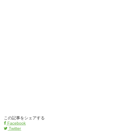
この記事をシェアする
Facebook
Twitter