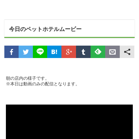
今日のペットホテルムービー
朝の店内の様子です。
※本日は動画のみの配信となります。