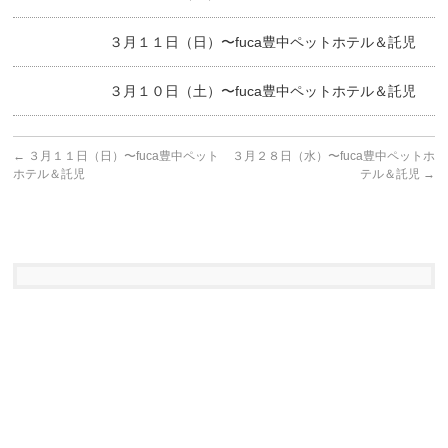
３月１１日（日）〜fuca豊中ペットホテル＆託児
３月１０日（土）〜fuca豊中ペットホテル＆託児
←
３月１１日（日）〜fuca豊中ペット
３月２８日（水）〜fuca豊中ペットホ
ホテル＆託児
テル＆託児
→