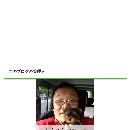
このブログの管理人