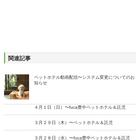
関連記事
ペットホテル動画配信〜システム変更についてのお
知らせ
４月１日（日）〜fuca豊中ペットホテル＆託児
３月２９日（木）〜ペットホテル＆託児
３月２８日（水）〜fuca豊中ペットホテル＆託児