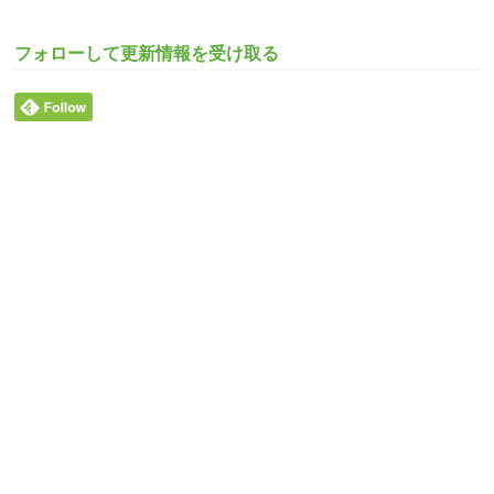
フォローして更新情報を受け取る