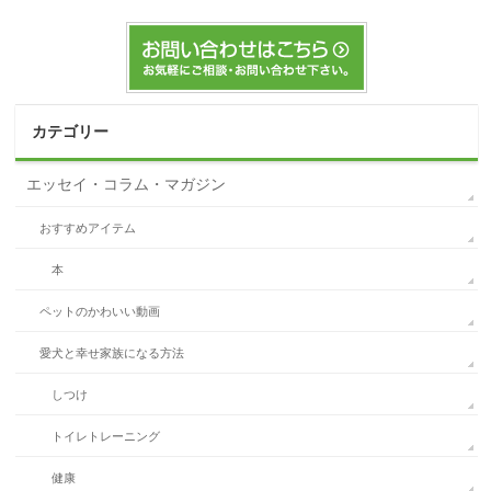
カテゴリー
エッセイ・コラム・マガジン
おすすめアイテム
本
ペットのかわいい動画
愛犬と幸せ家族になる方法
しつけ
トイレトレーニング
健康