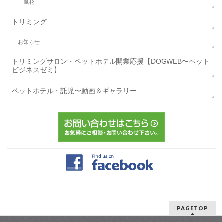
風花
トリミング
お知らせ
トリミングサロン・ペットホテル開業応援【DOGWEB〜ペット
ビジネスゼミ】
ペットホテル・託児〜動画＆ギャラリー
PAGETOP