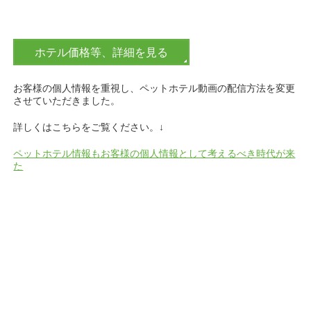
ホテル価格等、詳細を見る
お客様の個人情報を重視し、ペットホテル動画の配信方法を変更
させていただきました。
詳しくはこちらをご覧ください。↓
ペットホテル情報もお客様の個人情報として考えるべき時代が来
た