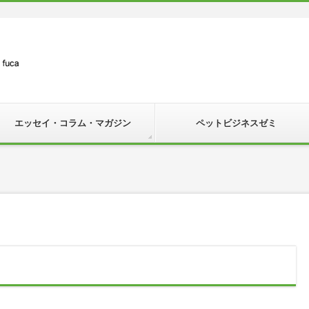
エッセイ・コラム・マガジン
ペットビジネスゼミ
】