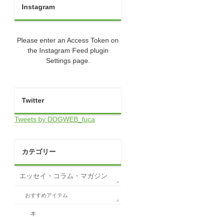
Instagram
Please enter an Access Token on
the Instagram Feed plugin
Settings page.
Twitter
Tweets by DOGWEB_fuca
カテゴリー
エッセイ・コラム・マガジン
おすすめアイテム
本