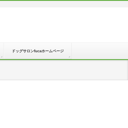
ドッグサロンfucaホームページ