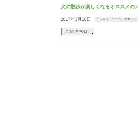
犬の散歩が楽しくなるオススメの
2017年3月10日
エッセイ・コラム・マガジン
この記事を読む