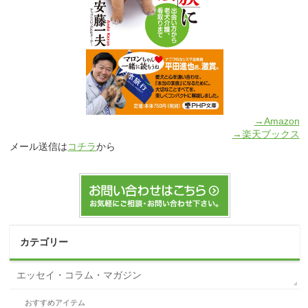
→Amazon
→楽天ブックス
メール送信は
コチラ
から
カテゴリー
エッセイ・コラム・マガジン
おすすめアイテム