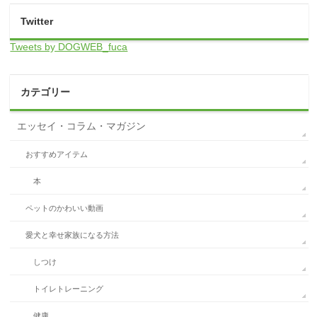
Twitter
Tweets by DOGWEB_fuca
カテゴリー
エッセイ・コラム・マガジン
おすすめアイテム
本
ペットのかわいい動画
愛犬と幸せ家族になる方法
しつけ
トイレトレーニング
健康