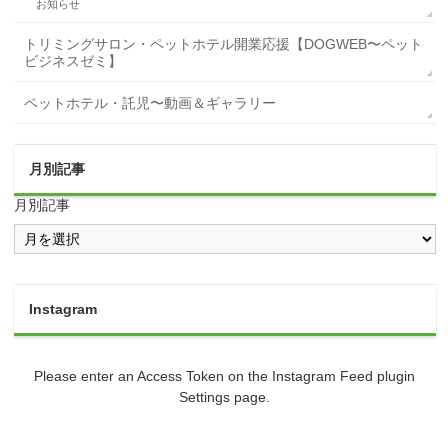
お知らせ
トリミングサロン・ペットホテル開業応援【DOGWEB〜ペット
ビジネスゼミ】
ペットホテル・託児〜動画＆ギャラリー
月別記事
月別記事
Instagram
Please enter an Access Token on the Instagram Feed plugin
Settings page.