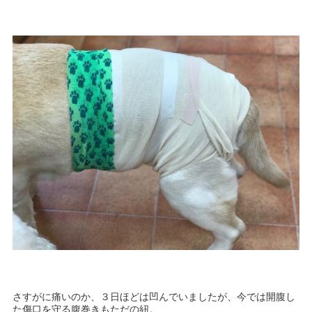
さすがに痛いのか、３日ほどは凹んでいましたが、今では開腹し
た傷口を守る腹巻きもただの紐。