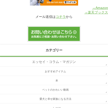
→Amazon
→楽天ブックス
メール送信は
コチラ
から
カテゴリー
エッセイ・コラム・マガジン
おすすめアイテム
本
ペットのかわいい動画
愛犬と幸せ家族になる方法
しつけ