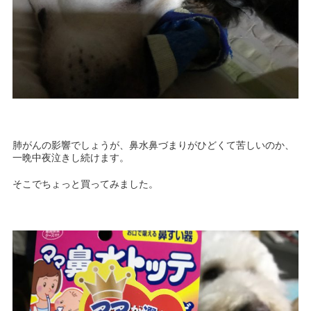
肺がんの影響でしょうが、鼻水鼻づまりがひどくて苦しいのか、
一晩中夜泣きし続けます。
そこでちょっと買ってみました。