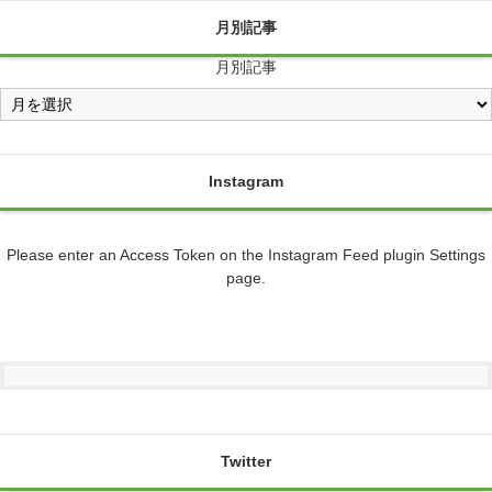
月別記事
月別記事
Instagram
Please enter an Access Token on the Instagram Feed plugin Settings
page.
Twitter