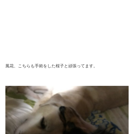
風花、こちらも手術をした桜子と頑張ってます。