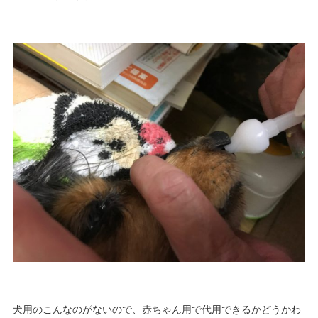
犬用のこんなのがないので、赤ちゃん用で代用できるかどうかわ