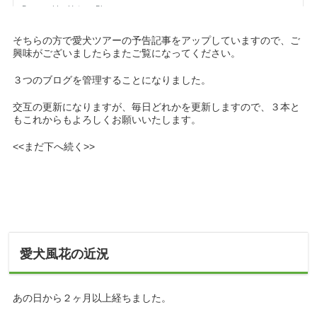
そちらの方で愛犬ツアーの予告記事をアップしていますので、ご
興味がございましたらまたご覧になってください。
３つのブログを管理することになりました。
交互の更新になりますが、毎日どれかを更新しますので、３本と
もこれからもよろしくお願いいたします。
<<まだ下へ続く>>
愛犬風花の近況
あの日から２ヶ月以上経ちました。