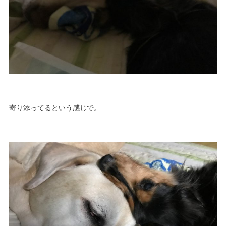
寄り添ってるという感じで。