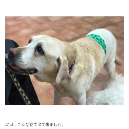
翌日、こんな姿で出て来ました。