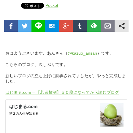
Pocket
おはようございます、あんさん（
@kazuo_ansan
）です。
こちらのブログ、久しぶりです。
新しいブログの立ち上げに翻弄されてましたが、やっと完成しま
した。
はじまる.com – 【若者禁制】５０歳になってから読むブログ