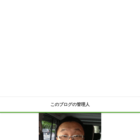
このブログの管理人