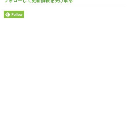
フォローして更新情報を受け取る