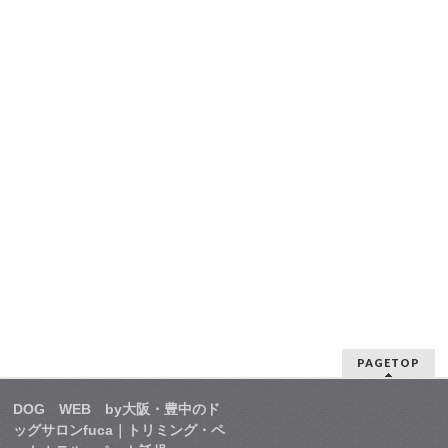
PAGETOP
DOG WEB by大阪・豊中のド
ッグサロンfuca｜トリミング・ペ