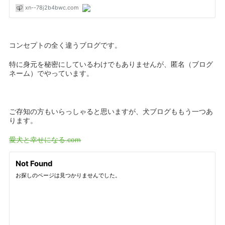
コンセプトの全く違うブログです。
特に身元を秘密にしているわけでもありませんが、匿名（ブログ
ネーム）でやっています。
ご存知の方もいらっしゃると思いますが、犬ブログももう一つあ
ります。
愛犬と幸せになる.com