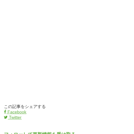
この記事をシェアする
Facebook
Twitter