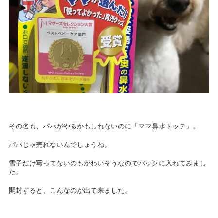
その名も、パパがやるかもしれないのに「ママ鼻水トッテ」。
パパじゃ売れないんでしょうね。
雪子だけ写ってないのもかわいそうなのでバックに入れてみまし
た。
開封すると、こんなのが出て来ました。