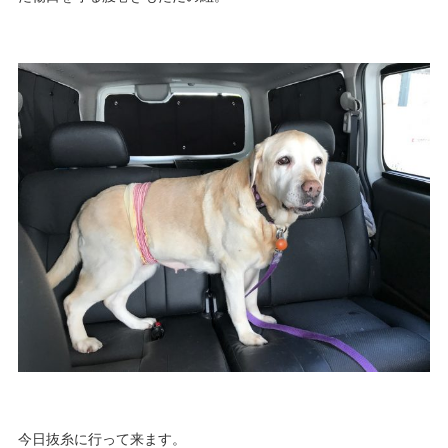
今日抜糸に行って来ます。